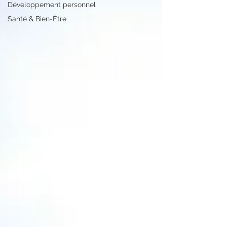
Développement personnel
Santé & Bien-Être