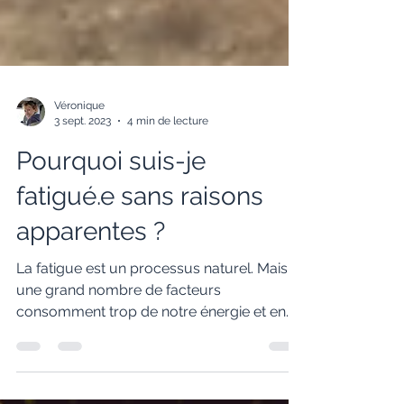
Véronique
3 sept. 2023
4 min de lecture
Pourquoi suis-je
fatigué.e sans raisons
apparentes ?
La fatigue est un processus naturel. Mais
une grand nombre de facteurs
consomment trop de notre énergie et en