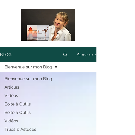
S'inscrire
BLOG
Bienvenue sur mon Blog
Bienvenue sur mon Blog
Articles
Vidéos
Boite à Outils
Boite à Outils
Vidéos
Trucs & Astuces