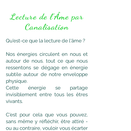
Lecture de l'Âme par
Canalisation
Qu'est-ce que la lecture de l'âme ?
Nos énergies circulent en nous et
autour de nous. tout ce que nous
ressentons se dégage en énergie
subtile autour de notre enveloppe
physique.
Cette énergie se partage
invisiblement entre tous les êtres
vivants.
C'est pour cela que vous pouvez,
sans même y réfléchir, être attiré -
ou au contraire, vouloir vous écarter