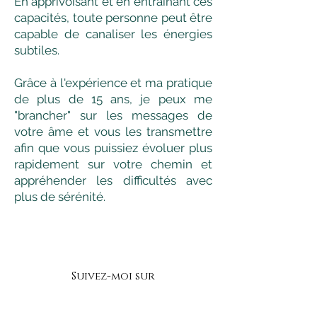
En apprivoisant et en entraînant ces
capacités, toute personne peut être
capable de canaliser les énergies
subtiles.
Grâce à l'expérience et ma pratique
de plus de 15 ans, je peux me
"brancher" sur les messages de
votre âme et vous les transmettre
afin que vous puissiez évoluer plus
rapidement sur votre chemin et
appréhender les difficultés avec
plus de sérénité.
Suivez-moi sur