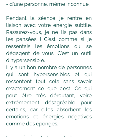
- d'une personne, même inconnue.
Pendant la séance je rentre en
liaison avec votre énergie subtile.
Rassurez-vous, je ne lis pas dans
les pensées ! C'est comme si je
ressentais les émotions qui se
dégagent de vous. C'est un outil
d'hypersensible.
Il y a un bon nombre de personnes
qui sont hypersensibles et qui
ressentent tout cela sans savoir
exactement ce que c'est. Ce qui
peut être très déroutant, voire
extrêmement désagréable pour
certains, car elles absorbent les
émotions et énergies négatives
comme des éponges.