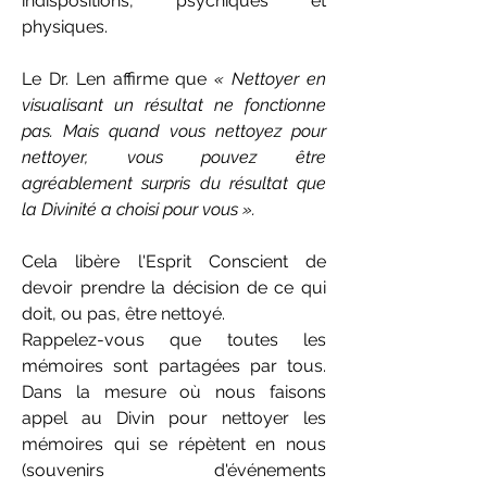
indispositions, psychiques et
physiques.
Le Dr. Len affirme que
« Nettoyer en
visualisant un résultat ne fonctionne
pas. Mais quand vous nettoyez pour
nettoyer, vous pouvez être
agréablement surpris du résultat que
la Divinité a choisi pour vous ».
Cela libère l'Esprit Conscient de
devoir prendre la décision de ce qui
doit, ou pas, être nettoyé.
Rappelez-vous que toutes les
mémoires sont partagées par tous.
Dans la mesure où nous faisons
appel au Divin pour nettoyer les
mémoires qui se répètent en nous
(souvenirs d'événements