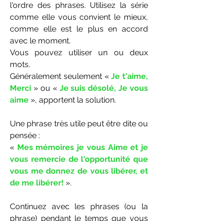
l'ordre des phrases. Utilisez la série
comme elle vous convient le mieux,
comme elle est le plus en accord
avec le moment.
Vous pouvez utiliser un ou deux
mots.
Généralement seulement «
Je t'aime,
Merci
» ou «
Je suis désolé, Je vous
aime
», apportent la solution.
Une phrase très utile peut être dite ou
pensée :
«
Mes mémoires je vous Aime et je
vous remercie de l'opportunité que
vous me donnez de vous libérer, et
de me libérer!
».
Continuez avec les phrases (ou la
phrase) pendant le temps que vous