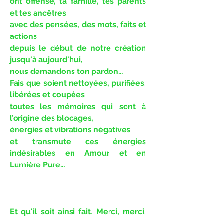
ont offensé, ta famille, tes parents
et tes ancêtres
avec des pensées, des mots, faits et
actions
depuis le début de notre création
jusqu'à aujourd'hui,
nous demandons ton pardon…
Fais que soient nettoyées, purifiées,
libérées et coupées
toutes les mémoires qui sont à
l’origine des blocages,
énergies et vibrations négatives
et transmute ces énergies
indésirables en Amour et en
Lumière Pure…
Et qu'il soit ainsi fait. Merci, merci,