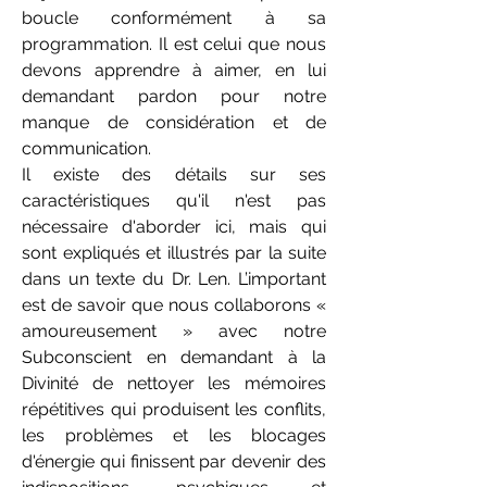
boucle conformément à sa
programmation. Il est celui que nous
devons apprendre à aimer, en lui
demandant pardon pour notre
manque de considération et de
communication.
Il existe des détails sur ses
caractéristiques qu'il n'est pas
nécessaire d'aborder ici, mais qui
sont expliqués et illustrés par la suite
dans un texte du Dr. Len. L’important
est de savoir que nous collaborons «
amoureusement » avec notre
Subconscient en demandant à la
Divinité de nettoyer les mémoires
répétitives qui produisent les conflits,
les problèmes et les blocages
d'énergie qui finissent par devenir des