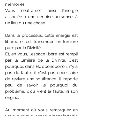
mémoires.
Vous neutralisez ainsi l'énergie
associée à une certaine personne, à
un lieu ou une chose.
Dans le processus, cette énergie est
libérée et est transmuée en lumière
pure par la Divinité.
Et, en vous, l'espace libéré est rempli
par la lumière de la Divinité. C'est
pourquoi, dans Ho'oponopono il n'y a
pas de faute, il n'est pas nécessaire
de revivre une souffrance. Il importe
peu de savoir le pourquoi du
problème, d'où vient la faute, ni son
origine.
Au moment où vous remarquez en