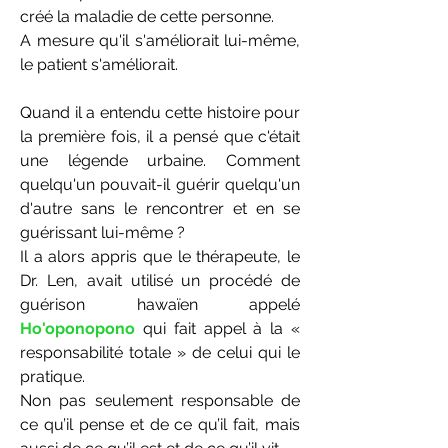
créé la maladie de cette personne.
A mesure qu'il s'améliorait lui-même,
le patient s'améliorait.
Quand il a entendu cette histoire pour
la première fois, il a pensé que c'était
une légende urbaine. Comment
quelqu'un pouvait-il guérir quelqu'un
d'autre sans le rencontrer et en se
guérissant lui-même ?
Il a alors appris que le thérapeute, le
Dr. Len, avait utilisé un procédé de
guérison hawaïen appelé
Ho'oponopono
qui fait appel à la «
responsabilité totale » de celui qui le
pratique.
Non pas seulement responsable de
ce qu’il pense et de ce qu’il fait, mais