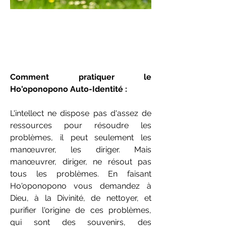
Comment pratiquer le
Ho'oponopono Auto-Identité :
L'intellect ne dispose pas d'assez de
ressources pour résoudre les
problèmes, il peut seulement les
manœuvrer, les diriger. Mais
manœuvrer, diriger, ne résout pas
tous les problèmes. En faisant
Ho'oponopono vous demandez à
Dieu, à la Divinité, de nettoyer, et
purifier l'origine de ces problèmes,
qui sont des souvenirs, des