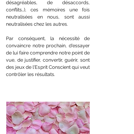
désagréables, de désaccords,
conflits…), ces mémoires une fois
neutralisées en nous, sont aussi
neutralisées chez les autres.
Par conséquent, la nécessité de
convaincre notre prochain, d'essayer
de lui faire comprendre notre point de
vue, de justifier, convertir, guérir, sont
des jeux de l'Esprit Conscient qui veut
contrôler les résultats.