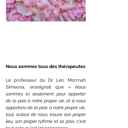
Nous sommes tous des thérapeutes
Le professeur du Dr. Len, Morrnah
Simeona, enseignait que
« Nous
sommes ici seulement pour apporter
de la paix à notre propre vie, et si nous
apportons de la paix à notre propre vie,
tout, autour de nous, trouve son propre
lieu, son propre rythme et sa paix, c'est