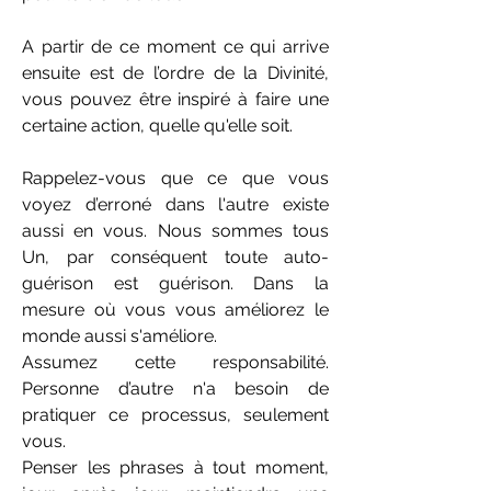
A partir de ce moment ce qui arrive
ensuite est de l’ordre de la Divinité,
vous pouvez être inspiré à faire une
certaine action, quelle qu'elle soit.
Rappelez-vous que ce que vous
voyez d’erroné dans l'autre existe
aussi en vous. Nous sommes tous
Un, par conséquent toute auto-
guérison est guérison. Dans la
mesure où vous vous améliorez le
monde aussi s'améliore.
Assumez cette responsabilité.
Personne d’autre n'a besoin de
pratiquer ce processus, seulement
vous.
Penser les phrases à tout moment,