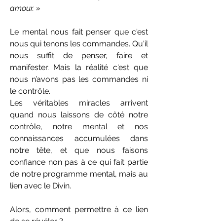
amour. »
Le mental nous fait penser que c'est
nous qui tenons les commandes. Qu'il
nous suffit de penser, faire et
manifester. Mais la réalité c'est que
nous n’avons pas les commandes ni
le contrôle.
Les véritables miracles arrivent
quand nous laissons de côté notre
contrôle, notre mental et nos
connaissances accumulées dans
notre tête, et que nous faisons
confiance non pas à ce qui fait partie
de notre programme mental, mais au
lien avec le Divin.
Alors, comment permettre à ce lien