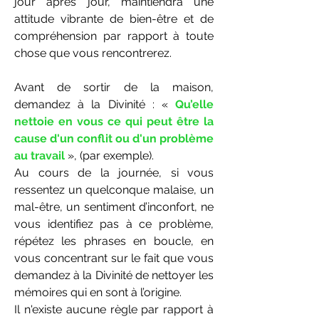
jour après jour, maintiendra une
attitude vibrante de bien-être et de
compréhension par rapport à toute
chose que vous rencontrerez.
Avant de sortir de la maison,
demandez à la Divinité : «
Qu’elle
nettoie en vous ce qui peut être la
cause d'un conflit ou d'un problème
au travail
», (par exemple).
Au cours de la journée, si vous
ressentez un quelconque malaise, un
mal-être, un sentiment d’inconfort, ne
vous identifiez pas à ce problème,
répétez les phrases en boucle, en
vous concentrant sur le fait que vous
demandez à la Divinité de nettoyer les
mémoires qui en sont à l’origine.
Il n'existe aucune règle par rapport à