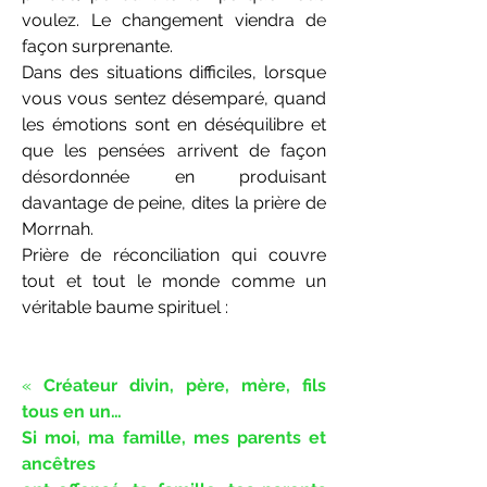
voulez. Le changement viendra de
façon surprenante.
Dans des situations difficiles, lorsque
vous vous sentez désemparé, quand
les émotions sont en déséquilibre et
que les pensées arrivent de façon
désordonnée en produisant
davantage de peine, dites la prière de
Morrnah.
Prière de réconciliation qui couvre
tout et tout le monde comme un
véritable baume spirituel :
«
Créateur divin, père, mère, fils
tous en un…
Si moi, ma famille, mes parents et
ancêtres