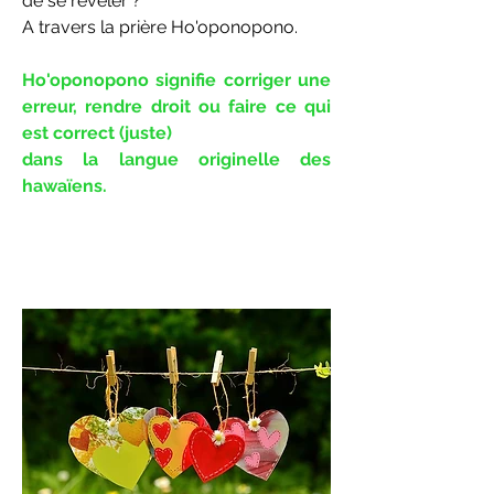
de se révéler ?
A travers la prière Ho'oponopono.
Ho'oponopono signifie corriger une
erreur, rendre droit ou faire ce qui
est correct (juste)
dans la langue originelle des
hawaïens.