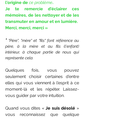
l'origine de
ce problème
.
Je te remercie d'éclairer ces
mémoires, de les nettoyer et de les
transmuter en amour et en lumière.
Merci, merci, merci »
*
"Père", "mère" et "fils" font référence au
père, à la mère et au fils (l'enfant)
intérieur, à chaque partie de nous qui
représente cela.
Quelques fois, vous pouvez
seulement choisir certaines d'entre
elles qui vous viennent à l'esprit à ce
moment-là et les répéter. Laissez-
vous guider par votre intuition.
Quand vous dites «
Je suis désolé
»
vous reconnaissez que quelque