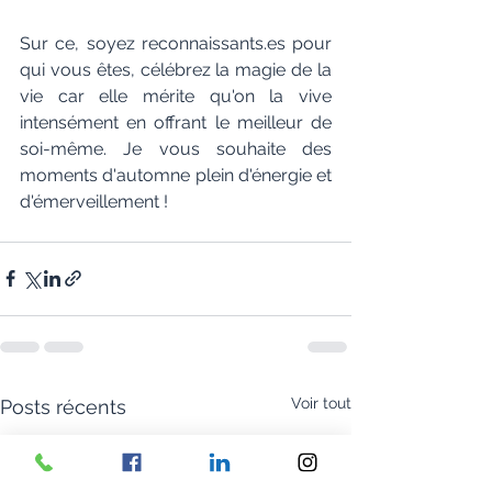
Sur ce, soyez reconnaissants.es pour 
qui vous êtes, célébrez la magie de la 
vie car elle mérite qu'on la vive 
intensément en offrant le meilleur de 
soi-même. Je vous souhaite des 
moments d'automne plein d'énergie et 
d'émerveillement !
Voir tout
Posts récents