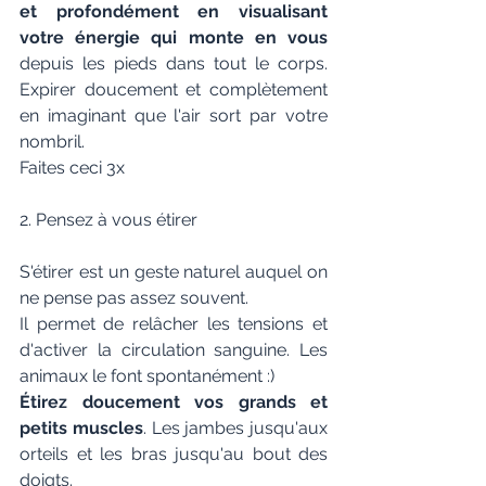
et profondément en visualisant 
votre énergie qui monte en vous
depuis les pieds dans tout le corps. 
Expirer doucement et complètement 
en imaginant que l'air sort par votre 
nombril.
Faites ceci 3x
2. Pensez à vous étirer 
S'étirer est un geste naturel auquel on 
ne pense pas assez souvent.
Il permet de relâcher les tensions et 
d'activer la circulation sanguine. Les 
animaux le font spontanément :)
Étirez doucement vos grands et 
petits muscles
. Les jambes jusqu'aux 
orteils et les bras jusqu'au bout des 
doigts.