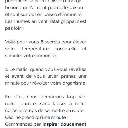
personnes sont en baisse d'énergie - 
beaucoup n'aiment pas cette saison - 
et sont surtout en baisse d'immunité.
Les rhumes arrivent, l'état grippal n'est 
pas loin !
Voilà pour vous 6 secrets pour élever 
votre température corporelle et 
stimuler votre immunité;
1. Le matin, quand vous vous réveillez 
et avant de vous lever, prenez une 
minute pour réveiller votre organisme
En effet, nous démarrons trop vite 
notre journée, sans laisser à notre 
corps le temps de se mettre en route.
Ceci ne prend qu'une minute :
Commencez par 
inspirer doucement 