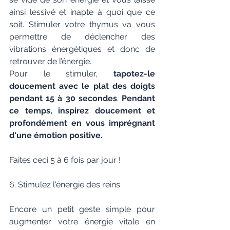
ainsi lessivé et inapte à quoi que ce 
soit. Stimuler votre thymus va vous 
permettre de déclencher des 
vibrations énergétiques et donc de 
retrouver de l’énergie. 
Pour le stimuler, 
tapotez-le 
doucement avec le plat des doigts 
pendant 15 à 30 secondes
. 
Pendant 
ce temps, inspirez doucement et 
profondément en vous imprégnant 
d'une émotion positive. 
Faites ceci 5 à 6 fois par jour !
6. Stimulez l'énergie des reins
Encore un petit geste simple pour 
augmenter votre énergie vitale en 