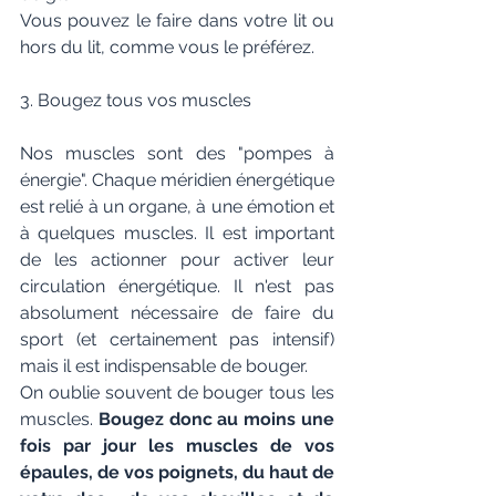
Vous pouvez le faire dans votre lit ou 
hors du lit, comme vous le préférez.
3. Bougez tous vos muscles
Nos muscles sont des "pompes à 
énergie". Chaque méridien énergétique 
est relié à un organe, à une émotion et 
à quelques muscles. Il est important 
de les actionner pour activer leur 
circulation énergétique. Il n'est pas 
absolument nécessaire de faire du 
sport (et certainement pas intensif) 
mais il est indispensable de bouger.
On oublie souvent de bouger tous les 
muscles. 
Bougez donc au moins une 
fois par jour les muscles de vos 
épaules, de vos poignets, du haut de 