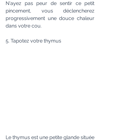
N'ayez pas peur de sentir ce petit 
pincement, vous déclencherez 
progressivement une douce chaleur 
dans votre cou.
5. Tapotez votre thymus
Le thymus est une petite glande située 