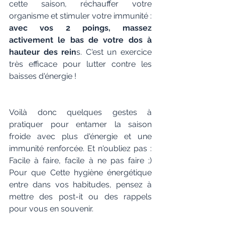
cette saison, réchauffer votre 
organisme et stimuler votre immunité : 
avec vos 2 poings, massez 
activement le bas de votre dos à 
hauteur des rein
s. C'est un exercice 
très efficace pour lutter contre les 
baisses d'énergie !
Voilà donc quelques gestes à 
pratiquer pour entamer la saison 
froide avec plus d'énergie et une 
immunité renforcée. Et n'oubliez pas : 
Facile à faire, facile à ne pas faire ;)  
Pour que Cette hygiène énergétique 
entre dans vos habitudes, pensez à 
mettre des post-it ou des rappels 
pour vous en souvenir.