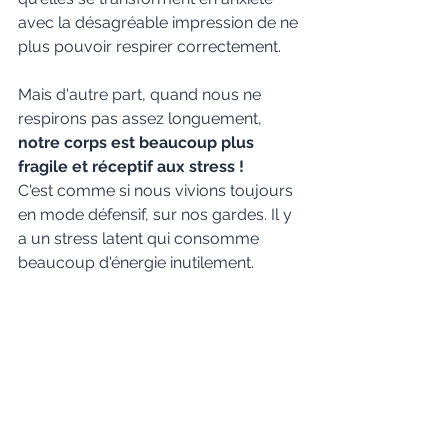
avec la désagréable impression de ne 
plus pouvoir respirer correctement.
Mais d'autre part, quand nous ne 
respirons pas assez longuement, 
notre corps est beaucoup plus 
fragile et réceptif aux stress ! 
C'est comme si nous vivions toujours 
en mode défensif, sur nos gardes. Il y 
a un stress latent qui consomme 
beaucoup d'énergie inutilement.