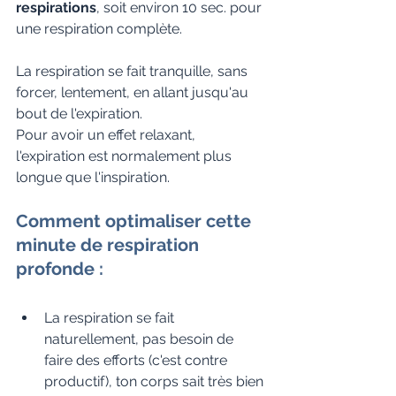
respirations
, soit environ 10 sec. pour 
une respiration complète.
La respiration se fait tranquille, sans 
forcer, lentement, en allant jusqu'au 
bout de l'expiration.
Pour avoir un effet relaxant, 
l'expiration est normalement plus 
longue que l'inspiration.
Comment optimaliser cette 
minute de respiration 
profonde :
La respiration se fait 
naturellement, pas besoin de 
faire des efforts (c'est contre 
productif), ton corps sait très bien 