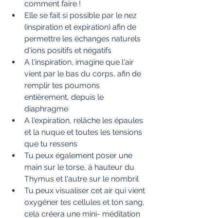
comment faire !
Elle se fait si possible par le nez 
(inspiration et expiration) afin de 
permettre les échanges naturels 
d'ions positifs et négatifs 
A l'inspiration, imagine que l'air 
vient par le bas du corps, afin de 
remplir tes poumons 
entièrement, depuis le 
diaphragme
A l'expiration, relâche les épaules 
et la nuque et toutes les tensions 
que tu ressens
Tu peux également poser une 
main sur le torse, à hauteur du 
Thymus et l'autre sur le nombril
Tu peux visualiser cet air qui vient 
oxygéner tes cellules et ton sang, 
cela créera une mini- méditation 