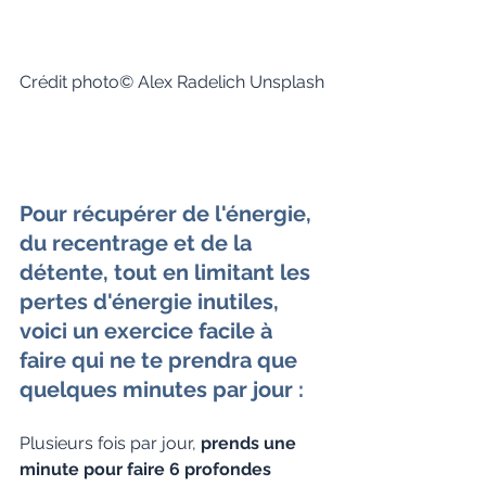
Crédit photo© Alex Radelich Unsplash
Pour 
récupérer de l'énergie
, 
du 
recentrage
 et de la 
détente
, tout en limitant les 
pertes d'énergie inutiles, 
voici un exercice facile à 
faire qui ne te prendra que 
quelques minutes par jour :
Plusieurs fois par jour,
 prends une 
minute pour faire 6 profondes 