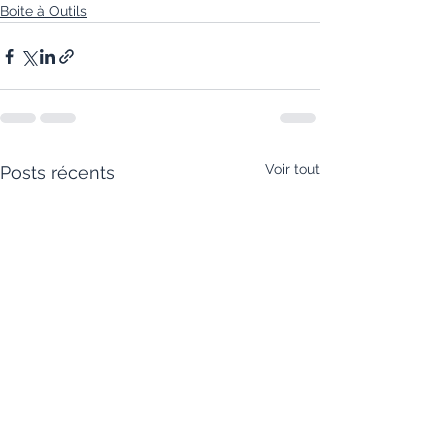
Boite à Outils
Voir tout
Posts récents