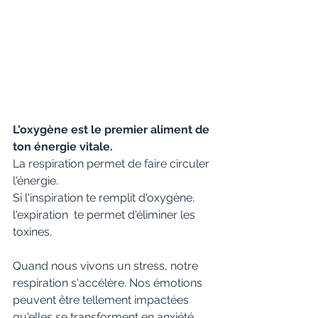
L'oxygène est le premier aliment de 
ton énergie vitale.
La respiration permet de faire circuler 
l'énergie.
Si l'inspiration te remplit d'oxygène, 
l'expiration  te permet d'éliminer les 
toxines.
Quand nous vivons un stress, notre 
respiration s'accélère. Nos émotions 
peuvent être tellement impactées 
qu'elles se transforment en anxiété 