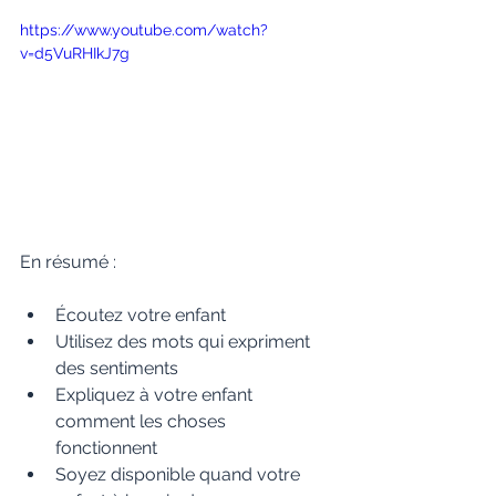
https://www.youtube.com/watch?
v=d5VuRHIkJ7g
En résumé : 
Écoutez votre enfant  
Utilisez des mots qui expriment 
des sentiments  
Expliquez à votre enfant 
comment les choses 
fonctionnent  
Soyez disponible quand votre 