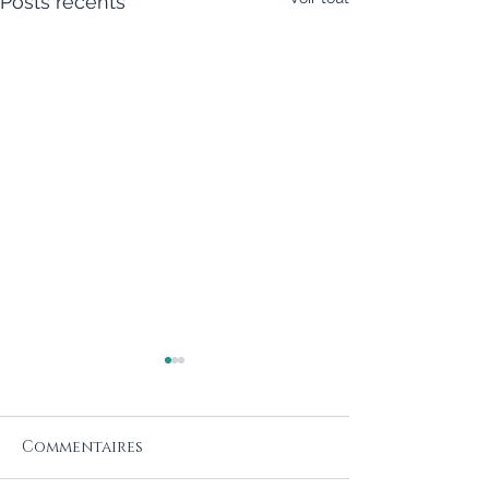
Posts récents
Commentaires