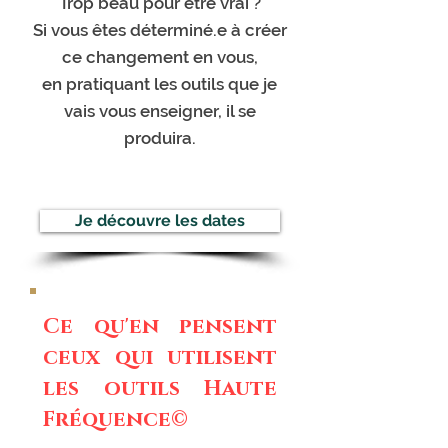
Trop beau pour être vrai ?
Si vous êtes déterminé.e à créer
ce changement en vous,
en pratiquant les outils que je
vais vous enseigner, il se
produira.
Je découvre les dates
Ce qu'en pensent
ceux qui utilisent
les outils Haute
Fréquence©