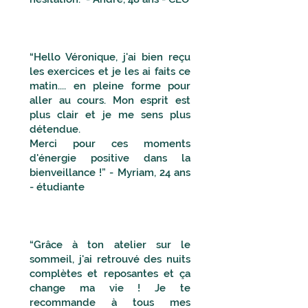
“Hello Véronique, j'ai bien reçu
les exercices et je les ai faits ce
matin.... en pleine forme pour
aller au cours. Mon esprit est
plus clair et je me sens plus
détendue.
Merci pour ces moments
d'énergie positive dans la
bienveillance !” - Myriam, 24 ans
- étudiante
“Grâce à ton atelier sur le
sommeil, j'ai retrouvé des nuits
complètes et reposantes et ça
change ma vie ! Je te
recommande à tous mes