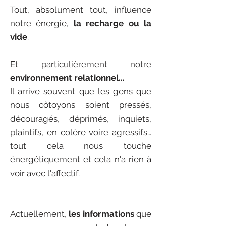
Tout, absolument tout, influence
notre énergie,
la recharge ou la
vide
.
Et particulièrement notre
environnement relationnel...
Il arrive souvent que les gens que
nous côtoyons soient pressés,
découragés, déprimés, inquiets,
plaintifs, en colère voire agressifs…
tout cela nous touche
énergétiquement et cela n'a rien à
voir avec l'affectif.
Actuellement,
les informations
que