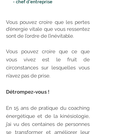
- chef d'entreprise
Vous pouvez croire que les pertes
d’énergie vitale que vous ressentez
sont de l’ordre de l’inévitable.
Vous pouvez croire que ce que
vous vivez est le fruit de
circonstances sur lesquelles vous
n’avez pas de prise.
Détrompez-vous !
En 15 ans de pratique du coaching
énergétique et de la kinésiologie,
j’ai vu des centaines de personnes
se transformer et améliorer leur