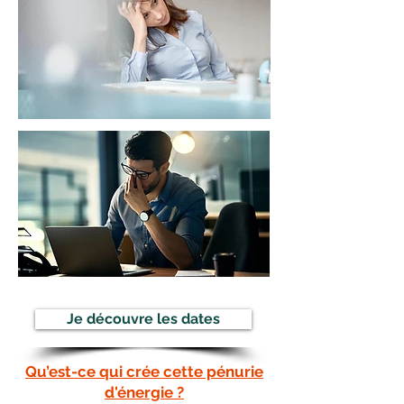
Je découvre les dates
Qu’est-ce qui crée cette pénurie
d'énergie ?