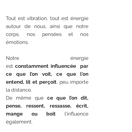
Tout est vibration, tout est énergie
autour de nous, ainsi que notre
corps, nos pensées et nos
émotions.
Notre énergie
est
constamment
influencée par
c
e que l’on voit, ce que l'on
entend, lit et perçoit
, peu importe
la distance.
De même que
ce que l’on dit,
pense, ressent, ressasse, écrit,
mange ou boit
l'influence
également.