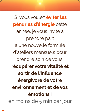
Si vous voulez
éviter les
pénuries d'énergie
cette
année, je vous invite à
prendre part
à une nouvelle formule
d'ateliers mensuels pour
prendre soin de vous,
récupérer votre vitalité et
sortir de l'influence
énergivore de votre
environnement et de vos
émotions
!
en moins de 5 min par jour