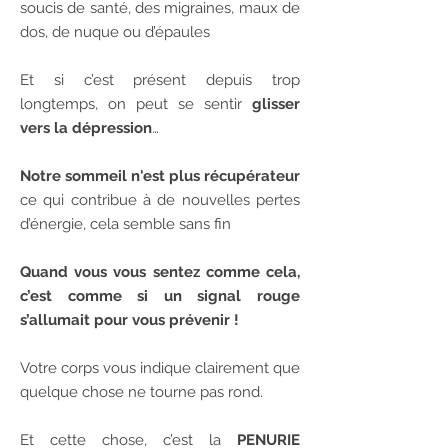
soucis de santé, des migraines, maux de
dos, de nuque ou d’épaules
Et si c’est présent depuis trop
longtemps, on peut se sentir
glisser
vers la dépression
…
Notre sommeil n'est plus récupérateur
ce qui contribue à de nouvelles pertes
d’énergie, cela semble sans fin
Quand vous vous sentez comme cela,
c’est comme si un signal rouge
s’allumait pour vous prévenir !
Votre corps vous indique clairement que
quelque chose ne tourne pas rond.
Et cette chose, c’est la
PENURIE