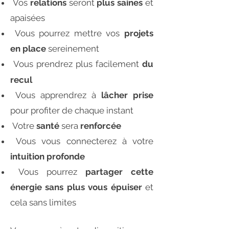
Vos
relations
seront
plus saines
et
apaisées
Vous pourrez mettre vos
projets
en place
sereinement
Vous prendrez plus facilement
du
recul
Vous apprendrez à
lâcher prise
pour profiter de chaque instant
Votre
santé
sera
renforcée
Vous vous connecterez à votre
intuition profonde
Vous pourrez
partager cette
énergie sans plus vous épuiser
et
cela sans limites