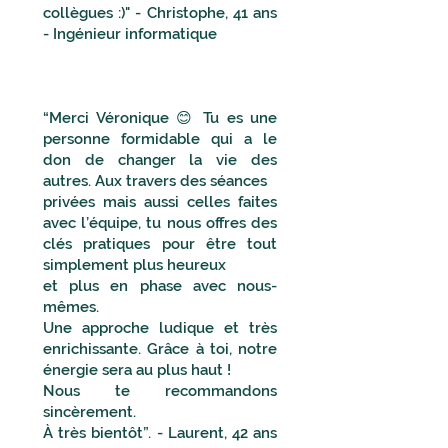
collègues :)" - Christophe, 41 ans
- Ingénieur informatique
“Merci Véronique 😊 Tu es une
personne formidable qui a le
don de changer la vie des
autres. Aux travers des séances
privées mais aussi celles faites
avec l’équipe, tu nous offres des
clés pratiques pour être tout
simplement plus heureux
et plus en phase avec nous-
mêmes.
Une approche ludique et très
enrichissante. Grâce à toi, notre
énergie sera au plus haut !
Nous te recommandons
sincèrement.
À très bientôt”. - Laurent, 42 ans