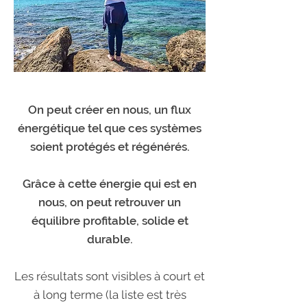
On peut créer en nous, un flux
énergétique tel que ces systèmes
soient protégés et régénérés.
Grâce à cette énergie qui est en
nous, on peut retrouver un
équilibre profitable, solide et
durable.
Les résultats sont visibles à court et
à long terme (la liste est très