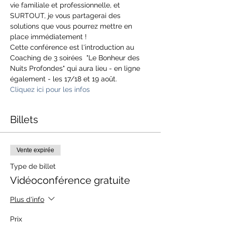
vie familiale et professionnelle, et 
SURTOUT, je vous partagerai des 
solutions que vous pourrez mettre en 
place immédiatement !
Cette conférence est l'introduction au 
Coaching de 3 soirées  "Le Bonheur des 
Nuits Profondes" qui aura lieu - en ligne 
également - les 17/18 et 19 août.
Cliquez ici pour les infos 
Billets
Vente expirée
Type de billet
Vidéoconférence gratuite
Plus d'info
Prix