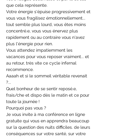
que cela représente.
Votre énergie s'épuise progressivement et 
vous vous fragilisez émotionnellement... 
tout semble plus lourd, vous êtes moins 
concentré.e, vous vous énervez plus 
rapidement ou au contraire vous n'avez 
plus l'énergie pour rien.
Vous attendez impatiemment les 
vacances pour vous reposer vraiment... et 
au retour, très vite ce cycle infernal 
recommence.
Aaaah et si le sommeil véritable revenait 
?...
Quel bonheur de se sentir reposé.e, 
frais/che et dispo dès le matin et ce pour 
toute la journée !
Pourquoi pas vous ?
Je vous invite à ma conférence en ligne 
gratuite qui vous en apprendra beaucoup 
sur la question des nuits difficiles. de leurs 
conséquences sur votre santé, sur votre 