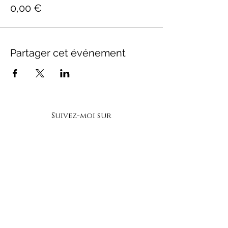
0,00 €
Partager cet événement
Suivez-moi sur