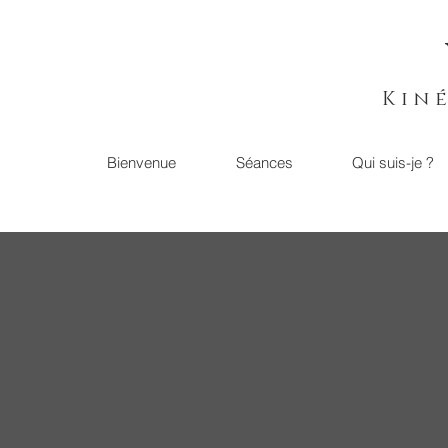
Kin
Bienvenue
Séances
Qui suis-je ?