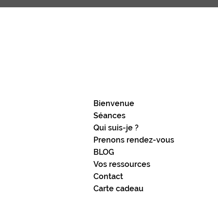
Bienvenue
Séances
Qui suis-je ?
Prenons rendez-vous
BLOG
Vos ressources
Contact
Carte cadeau