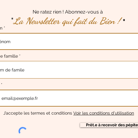
Ne ratez rien ! Abonnez-vous à
La Newsletter qui fait
du Bien !
"
"
om
 famille
l
J’accepte les termes et conditions
Voir les conditions d'utilisation
Prêt.e à recevoir des pépite