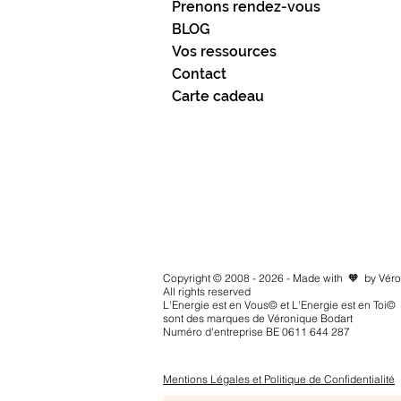
Prenons rendez-vous
BLOG
Vos ressources
Contact
Carte cadeau
Copyright © 2008 - 2026 - Made with 🧡 by Vér
All rights reserved
L'Energie est en Vous© et L'Energie est en Toi©
sont des marques de Véronique Bodart
Numéro d'entreprise BE 0611 644 287
Mentions Légales et Politique de Confidentialité