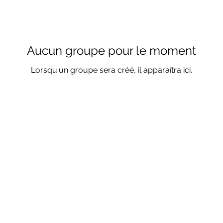
Aucun groupe pour le moment
Lorsqu'un groupe sera créé, il apparaîtra ici.