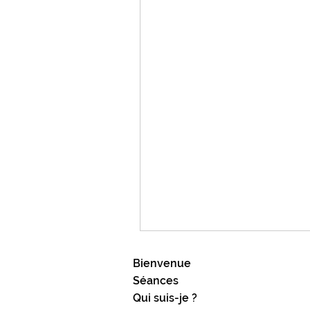
Bienvenue
Séances
Qui suis-je ?