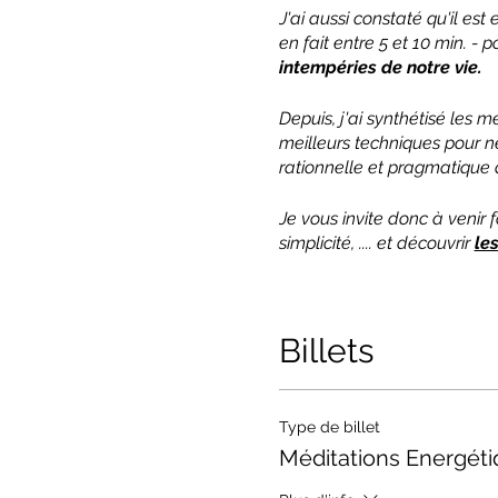
J'ai aussi constaté qu'il est
en fait entre 5 et 10 min. - 
intempéries de notre vie.
Depuis, j'ai synthétisé les 
meilleurs techniques pour n
rationnelle et pragmatique d
Je vous invite donc à venir 
simplicité, .... et découvrir
le
Billets
Type de billet
Méditations Energét