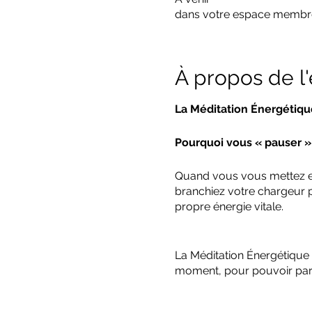
dans votre espace membr
À propos de 
La Méditation Énergétiqu
Pourquoi vous « pauser » e
Quand vous vous mettez en
branchiez votre chargeur p
propre énergie vitale.
La Méditation Énergétique
moment, pour pouvoir par l