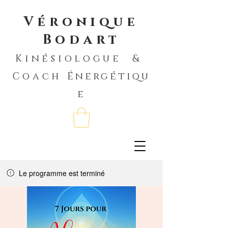
Véronique
Bodart
Kinésiologue &
Coach
Énergétiqu
e
Le programme est terminé