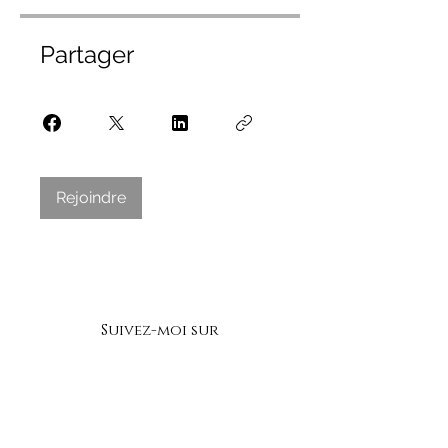
Partager
Rejoindre
Suivez-moi sur