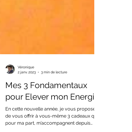
Véronique
2 janv. 2023
3 min de lecture
Mes 3 Fondamentaux
pour Elever mon Energie